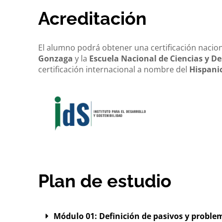
Acreditación
El alumno podrá obtener una certificación nacio
Gonzaga
y la
Escuela Nacional de Ciencias y De
certificación internacional a nombre del
Hispanic
Plan de estudio
Módulo 01: Definición de pasivos y proble