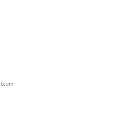
il.com