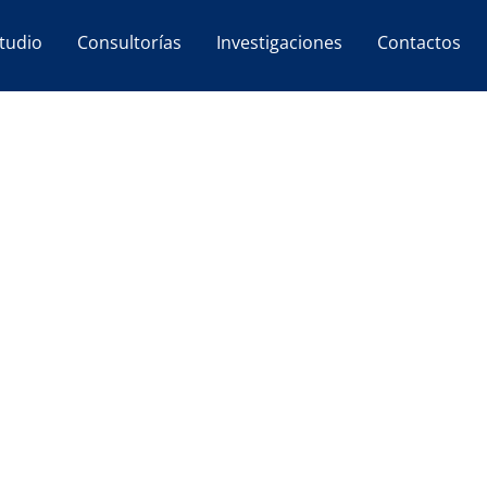
tudio
Consultorías
Investigaciones
Contactos