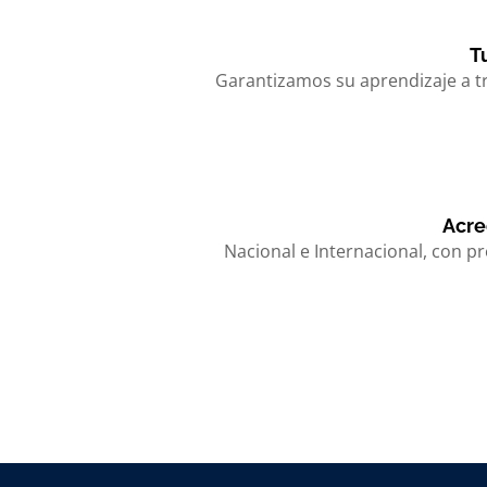
T
Garantizamos su aprendizaje a t
Acre
Nacional e Internacional, con pr