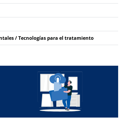
tales / Tecnologías para el tratamiento