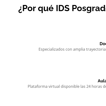
¿Por qué IDS Posgra
Do
Especializados con amplia trayectori
Aula
Plataforma virtual disponible las 24 horas d