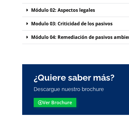
Módulo 02: Aspectos legales
Modulo 03: Criticidad de los pasivos
Módulo 04: Remediación de pasivos ambien
¿Quiere saber más?
Descargue nuestro brochure
Ver Brochure