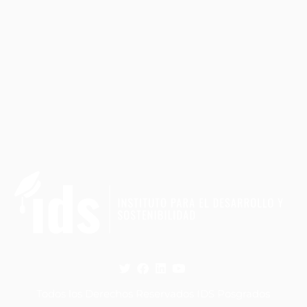
Todos los Derechos Reservados IDS Posgrados