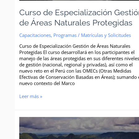
Curso de Especialización Gesti
de Áreas Naturales Protegidas
Capacitaciones
,
Programas
/
Matrículas y Solicitudes
Curso de Especialización Gestión de Áreas Naturales
Protegidas El curso desarrollará en los participantes el
manejo de las áreas protegidas en sus diferentes nivele
de gestión (nacional, regional y privadas), así como el
nuevo reto en el Perú con las OMECs (Otras Medidas
Efectivas de Conservación Basadas en Áreas); sumando 
nuevo contexto del Marco
Leer más »
Curso
de
Especialización
Gestión