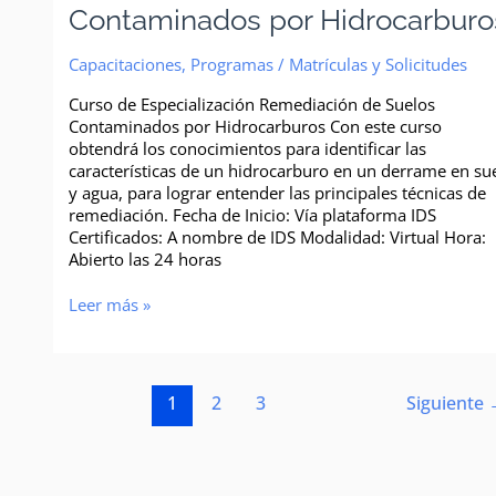
Contaminados por Hidrocarburo
Capacitaciones
,
Programas
/
Matrículas y Solicitudes
Curso de Especialización Remediación de Suelos
Contaminados por Hidrocarburos Con este curso
obtendrá los conocimientos para identificar las
características de un hidrocarburo en un derrame en su
y agua, para lograr entender las principales técnicas de
remediación. Fecha de Inicio: Vía plataforma IDS
Certificados: A nombre de IDS Modalidad: Virtual Hora:
Abierto las 24 horas
Leer más »
1
2
3
Siguiente