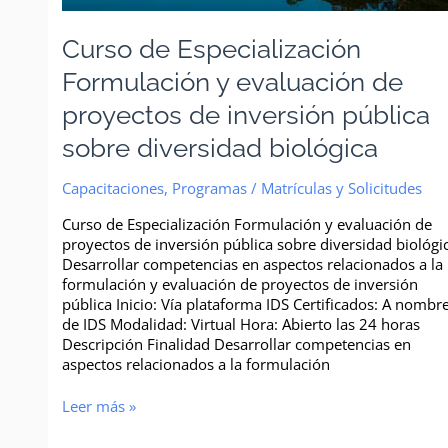
Curso de Especialización
Formulación y evaluación de
proyectos de inversión pública
sobre diversidad biológica
Capacitaciones
,
Programas
/
Matrículas y Solicitudes
Curso de Especialización Formulación y evaluación de
proyectos de inversión pública sobre diversidad biológi
Desarrollar competencias en aspectos relacionados a la
formulación y evaluación de proyectos de inversión
pública Inicio: Vía plataforma IDS Certificados: A nombr
de IDS Modalidad: Virtual Hora: Abierto las 24 horas
Descripción Finalidad Desarrollar competencias en
aspectos relacionados a la formulación
Leer más »