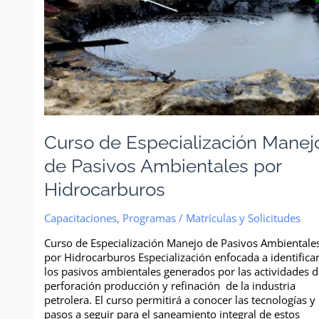
Curso de Especialización Manej
de Pasivos Ambientales por
Hidrocarburos
Capacitaciones
,
Programas
/
Matrículas y Solicitudes
Curso de Especialización Manejo de Pasivos Ambientale
por Hidrocarburos Especialización enfocada a identifica
los pasivos ambientales generados por las actividades 
perforación producción y refinación de la industria
petrolera. El curso permitirá a conocer las tecnologías y
pasos a seguir para el saneamiento integral de estos