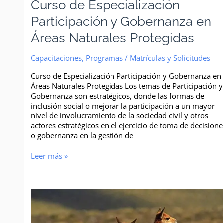
Curso de Especialización
Participación y Gobernanza en
Áreas Naturales Protegidas
Capacitaciones
,
Programas
/
Matrículas y Solicitudes
Curso de Especialización Participación y Gobernanza en
Áreas Naturales Protegidas Los temas de Participación y
Gobernanza son estratégicos, donde las formas de
inclusión social o mejorar la participación a un mayor
nivel de involucramiento de la sociedad civil y otros
actores estratégicos en el ejercicio de toma de decisione
o gobernanza en la gestión de
Leer más »
Curso
de
Especialización