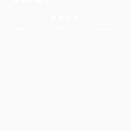
Todos los Derechos Reservados IDS Posgrados