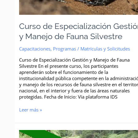
Curso de Especialización Gesti
y Manejo de Fauna Silvestre
Capacitaciones
,
Programas
/
Matrículas y Solicitudes
Curso de Especialización Gestión y Manejo de Fauna
Silvestre En el presente curso, los participantes
aprenderán sobre el funcionamiento de la
institucionalidad pública competente en la administraci
y manejo de los recursos de fauna silvestre en el territo
nacional, en el interior y fuera de las áreas naturales
protegidas. Fecha de Inicio: Vía plataforma IDS
Leer más »
Curso